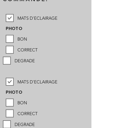
MATS D'ECLAIRAGE
PHOTO
BON
CORRECT
DEGRADE
MATS D'ECLAIRAGE
PHOTO
BON
CORRECT
DEGRADE