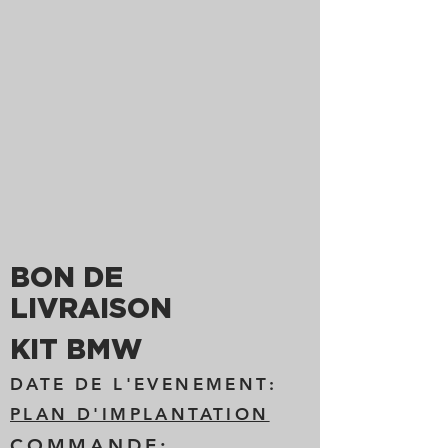
BON DE
LIVRAISON
KIT BMW
DATE DE L'EVENEMENT:
PLAN D'IMPLANTATION
COMMANDE: