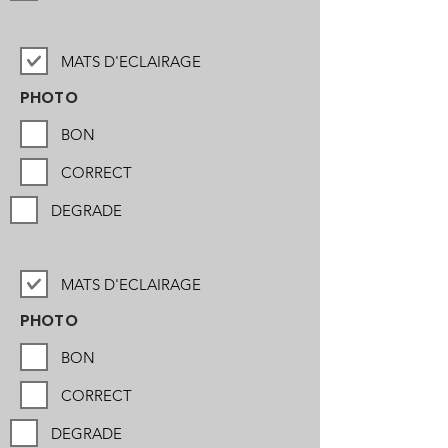
MATS D'ECLAIRAGE
PHOTO
BON
CORRECT
DEGRADE
MATS D'ECLAIRAGE
PHOTO
BON
CORRECT
DEGRADE