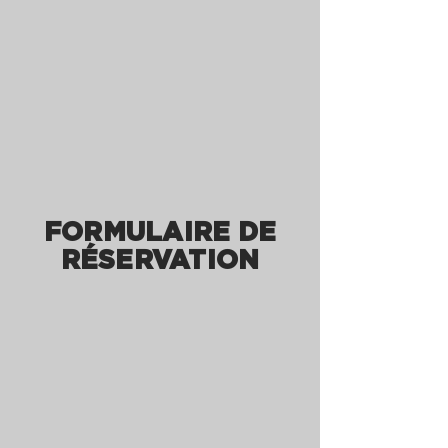
FORMULAIRE DE
RÉSERVATION