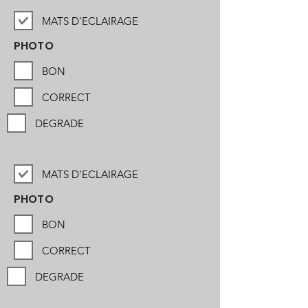
MATS D'ECLAIRAGE
PHOTO
BON
CORRECT
DEGRADE
MATS D'ECLAIRAGE
PHOTO
BON
CORRECT
DEGRADE