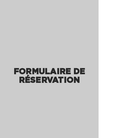
FORMULAIRE DE
RÉSERVATION