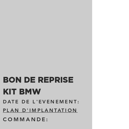
BON DE REPRISE
KIT BMW
DATE DE L'EVENEMENT:
PLAN D'IMPLANTATION
COMMANDE: