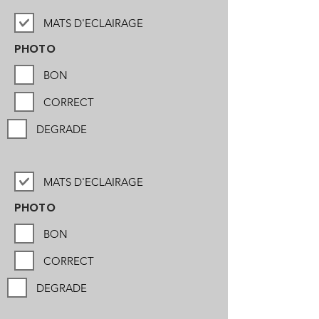
MATS D'ECLAIRAGE
PHOTO
BON
CORRECT
DEGRADE
MATS D'ECLAIRAGE
PHOTO
BON
CORRECT
DEGRADE