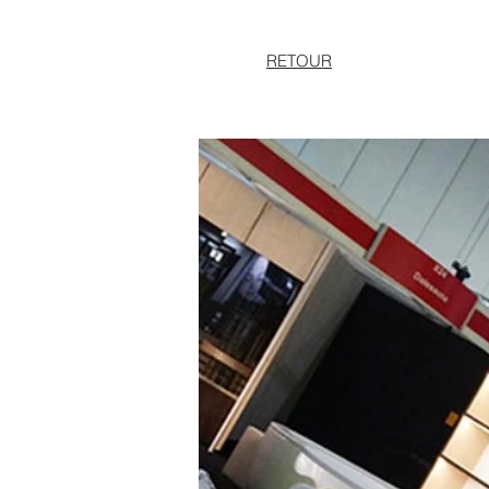
RETOUR