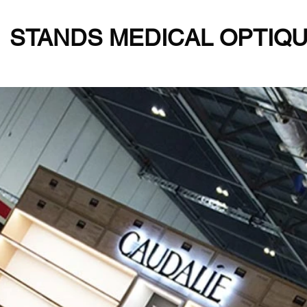
STANDS MEDICAL OPTIQ