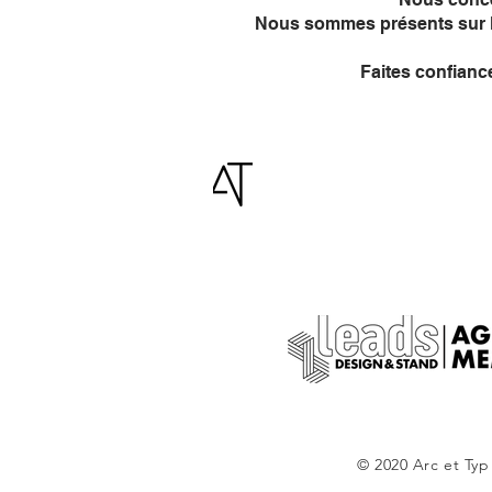
Nous sommes présents sur
Faites confiance
RÉALISATION
© 2020 Arc et Typ