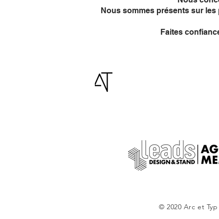
Nous sommes présents sur les pr
Faites confiance
RÉALISATION
© 2020 Arc et Typ