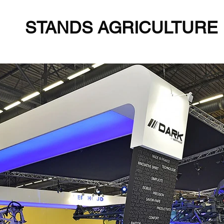
STANDS AGRICULTURE