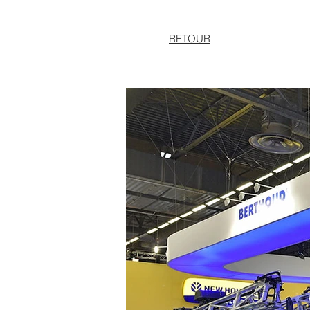
RETOUR