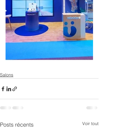
Salons
Voir tout
Posts récents