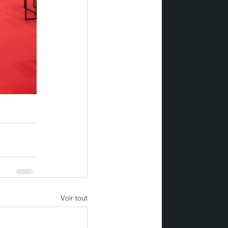
Voir tout