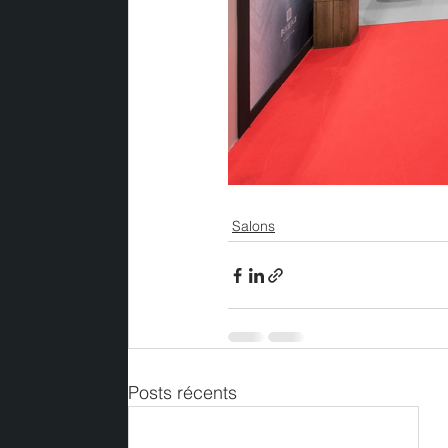
Salons
Posts récents