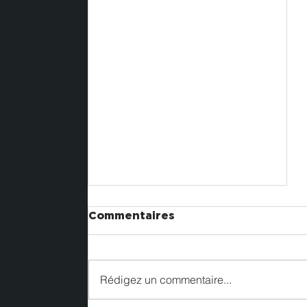
Commentaires
Rédigez un commentaire...