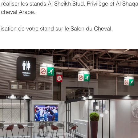
e réaliser les stands Al Sheikh Stud, Privilège et Al Shaqa
cheval Arabe.
isation de votre stand sur le Salon du Cheval.