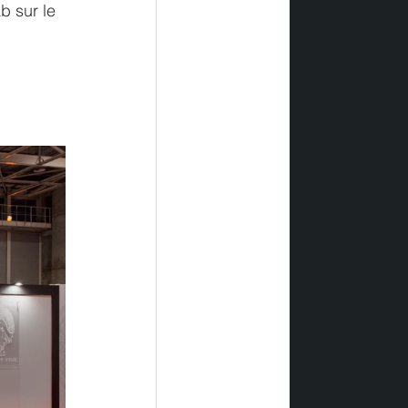
b sur le 