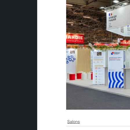
Salons