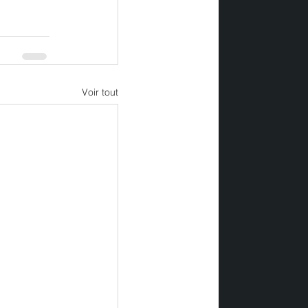
Voir tout