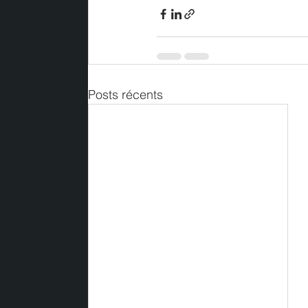
Posts récents