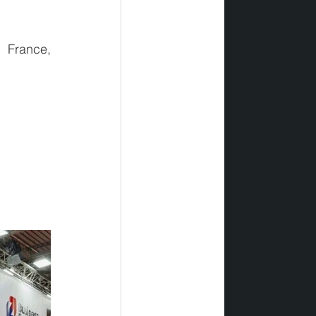
 France, 