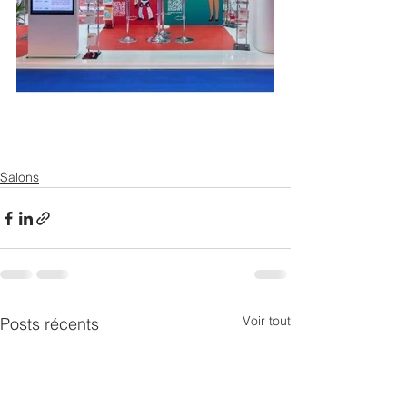
Salons
Voir tout
Posts récents