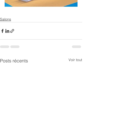
Salons
Voir tout
Posts récents