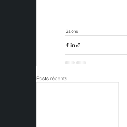
Salons
Posts récents