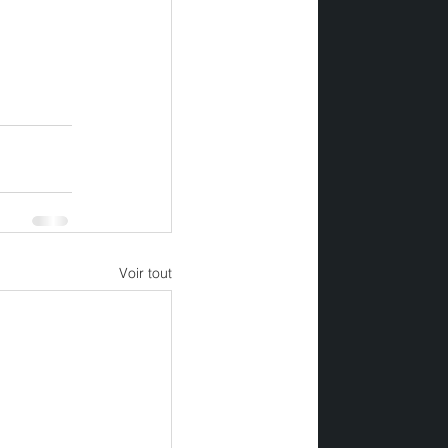
Voir tout