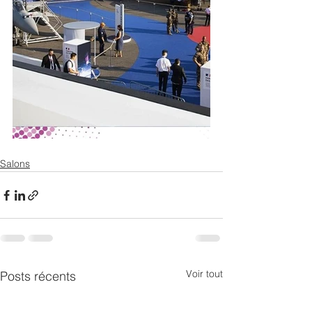
Salons
Voir tout
Posts récents