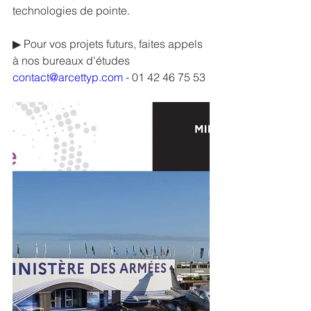
technologies de pointe.
▶ Pour vos projets futurs, faites appels 
à nos bureaux d'études
contact@arcettyp.com
 - 01 42 46 75 53