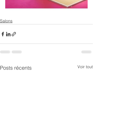
Salons
Voir tout
Posts récents