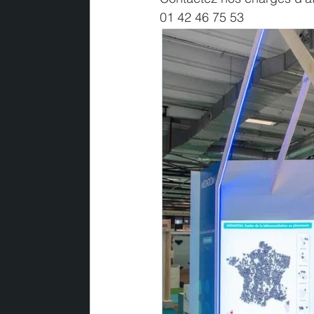
01 42 46 75 53