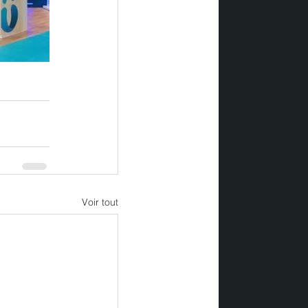
Voir tout