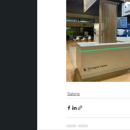
Salons