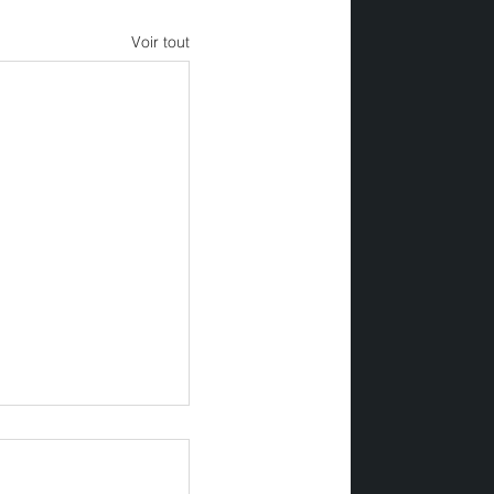
Voir tout