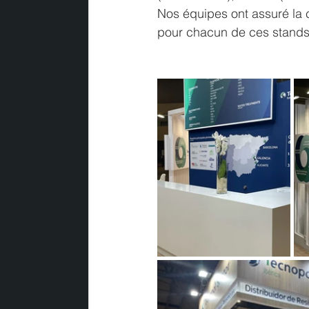
Nos équipes ont assuré la co
pour chacun de ces stands