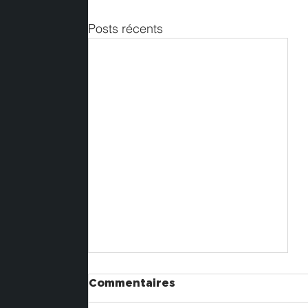
Posts récents
Commentaires