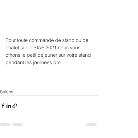
Pour toute commande de stand ou de 
chalet sur le SIAE 2021 nous vous 
offrons le petit déjeuner sur votre stand 
pendant les journées pro
Salons