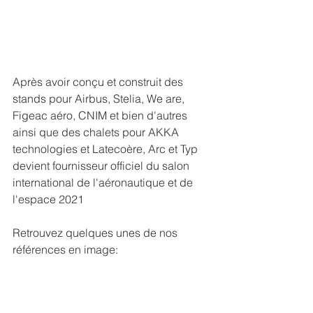
Après avoir conçu et construit des 
stands pour Airbus, Stelia, We are, 
Figeac aéro, CNIM et bien d'autres 
ainsi que des chalets pour AKKA 
technologies et Latecoère, Arc et Typ 
devient fournisseur officiel du salon 
international de l'aéronautique et de 
l'espace 2021
Retrouvez quelques unes de nos 
références en image: