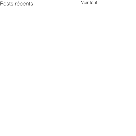
Voir tout
Posts récents
Commentaires