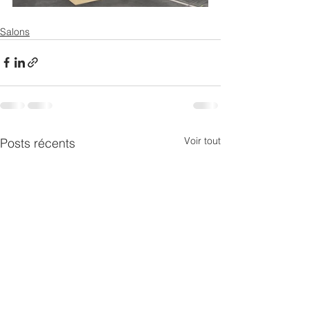
Salons
Voir tout
Posts récents