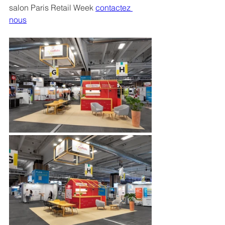
salon Paris Retail Week 
contactez 
nous