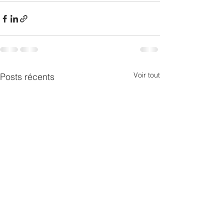
Voir tout
Posts récents