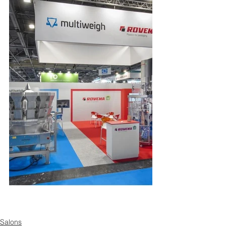
Salons