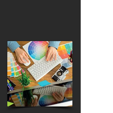
GRAPHISME