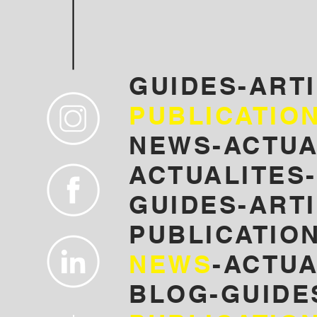
GUIDES-ART
PUBLICATIO
NEWS-ACTUA
ACTUALITES-
GUIDES-ARTI
PUBLICATION
NEWS
-ACTUA
BLOG-GUIDE