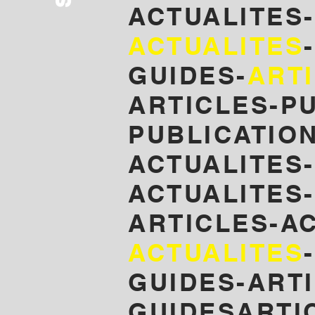
ACTUALITES
ACTUALITES
GUIDES-
ART
ARTICLES-P
PUBLICATIO
ACTUALITES
ACTUALITES-
ARTICLES-A
ACTUALITES
GUIDES-ARTI
GUIDESARTI