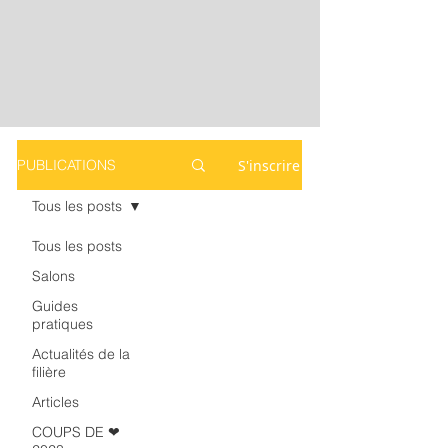
S'inscrire
PUBLICATIONS
Tous les posts
Tous les posts
Salons
Guides
pratiques
Actualités de la
filière
Articles
COUPS DE ❤