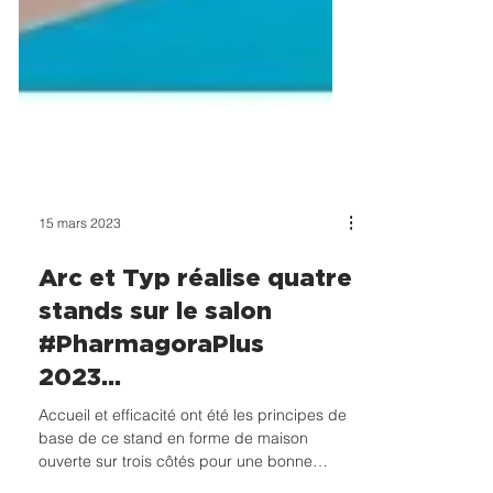
15 mars 2023
Arc et Typ réalise quatre
stands sur le salon
#PharmagoraPlus
2023...
Accueil et efficacité ont été les principes de
base de ce stand en forme de maison