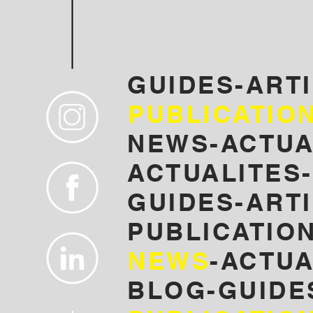
GUIDES-ART
PUBLICATIO
NEWS-ACTUA
ACTUALITES-
GUIDES-ARTI
PUBLICATION
NEWS
-ACTUA
BLOG-GUIDE