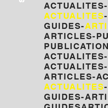
ACTUALITES
ACTUALITES
GUIDES-
ART
ARTICLES-P
PUBLICATIO
ACTUALITES
ACTUALITES-
ARTICLES-A
ACTUALITES
GUIDES-ARTI
GUIDESARTI